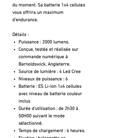
du moment. Sa batterie 1x4 cellules
vous offrira un maximum
d'endurance.
Détails :
Puissance : 2000 lumens.
Conçue, testée et réalisée sur
commande numérique à
Barnoldswick, Angleterre.
Source de lumière : 4 Led Cree
Niveaux de puissance : 6
Batterie : ES Li-Ion 1x4 cellules
avec niveau de batterie couleur
inclus
Durée d'utilisation : de 2h30 à
50H00 suivant le mode
sélectionné.
Temps de chargement : 6 heures.