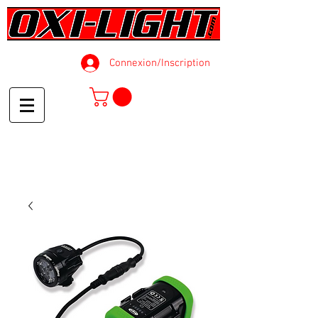
Connexion/Inscription