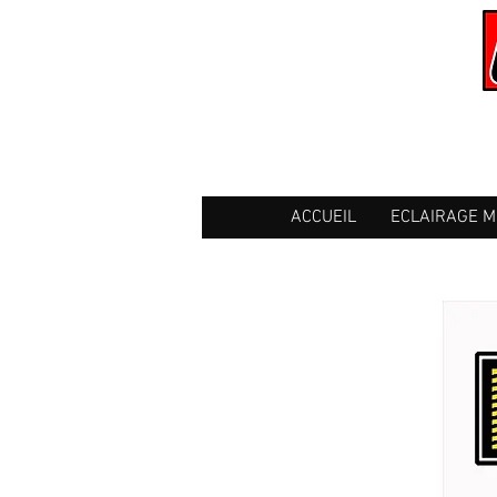
ACCUEIL
ECLAIRAGE 