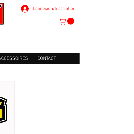
Connexion/Inscription
ACCESSOIRES
CONTACT