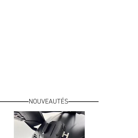
NOUVEAUTÉS