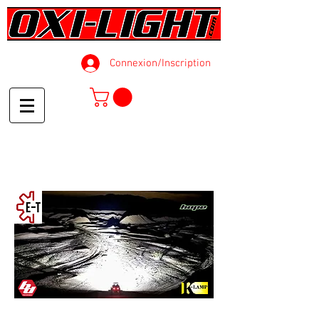
Connexion/Inscription